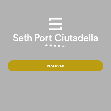
RESERVAR