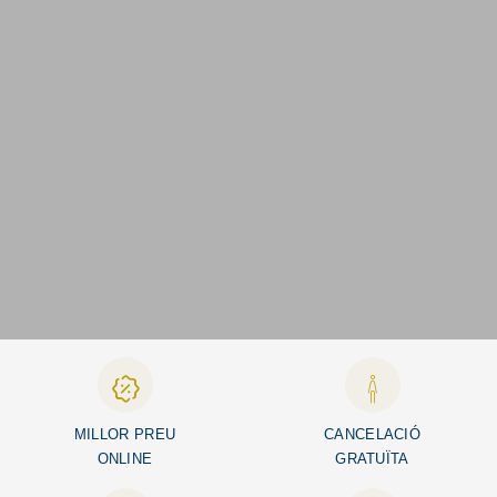
MILLOR PREU
CANCELACIÓ
ONLINE
GRATUÏTA