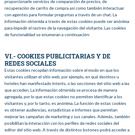
proporcionarle servicios de comparación de precios, de
recuperación de carrito de compra así como también interactuar
con agentes para formular preguntas a través de un chat. La
información obtenida a través de estas cookies puede ser anónima
para impedir el rastreo de la navegación del visitante. Las cookies
de funcionalidad se enumeran a continuación:
VI.- COOKIES PUBLICITARIAS Y DE
REDES SOCIALES
Estas cookies recopilan información sobre el modo en que los
visitantes utilizan el sitio web, por ejemplo, en qué destinos u
hoteles han manifestado interés, o las secciones del sitio web a las
que acceden. La información obtenida se procesa de manera
agregada, por lo que estas cookies no permiten identificar a los
visitantes y, por lo tanto, es anónima. La función de estas cookies
es obtener audiencias, estadísticas e informes que permitan
mejorar las campañas de marketing y sus canales. Además, también
posibilitan la interacción con los perfiles de redes sociales del
editor del sitio web. A través de distintos botones podrá acceder a