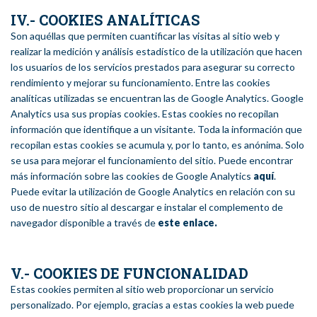
IV.- COOKIES ANALÍTICAS
Son aquéllas que permiten cuantificar las visitas al sitio web y
realizar la medición y análisis estadístico de la utilización que hacen
los usuarios de los servicios prestados para asegurar su correcto
rendimiento y mejorar su funcionamiento. Entre las cookies
analíticas utilizadas se encuentran las de Google Analytics. Google
Analytics usa sus propias cookies. Estas cookies no recopilan
información que identifique a un visitante. Toda la información que
recopilan estas cookies se acumula y, por lo tanto, es anónima. Solo
se usa para mejorar el funcionamiento del sitio. Puede encontrar
más información sobre las cookies de Google Analytics
aquí
.
Puede evitar la utilización de Google Analytics en relación con su
uso de nuestro sitio al descargar e instalar el complemento de
navegador disponible a través de
este enlace.
V.- COOKIES DE FUNCIONALIDAD
Estas cookies permiten al sitio web proporcionar un servicio
personalizado. Por ejemplo, gracias a estas cookies la web puede