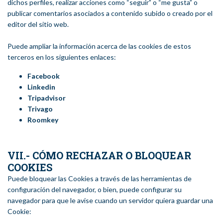
dichos perfiles, realizar acciones como “seguir” o “me gusta” o
publicar comentarios asociados a contenido subido o creado por el
editor del sitio web.
Puede ampliar la información acerca de las cookies de estos
terceros en los siguientes enlaces:
Facebook
Linkedin
Tripadvisor
Trivago
Roomkey
VII.- CÓMO RECHAZAR O BLOQUEAR
COOKIES
Puede bloquear las Cookies a través de las herramientas de
configuración del navegador, o bien, puede configurar su
navegador para que le avise cuando un servidor quiera guardar una
Cookie: