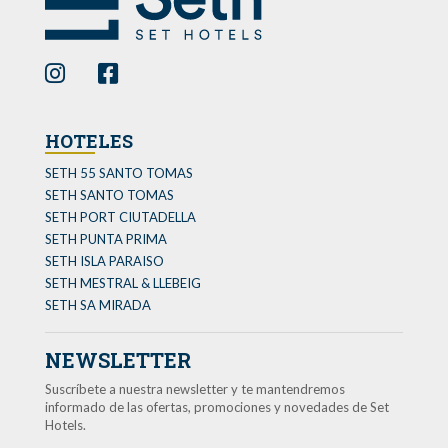
HOTELES
SETH 55 SANTO TOMAS
SETH SANTO TOMAS
SETH PORT CIUTADELLA
SETH PUNTA PRIMA
SETH ISLA PARAISO
SETH MESTRAL & LLEBEIG
SETH SA MIRADA
NEWSLETTER
Suscríbete a nuestra newsletter y te mantendremos
informado de las ofertas, promociones y novedades de Set
Hotels.