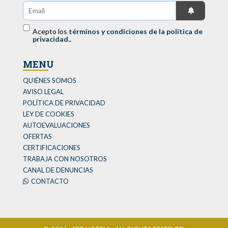
Acepto los
términos y condiciones de la política de
privacidad..
MENU
QUIÉNES SOMOS
AVISO LEGAL
POLÍTICA DE PRIVACIDAD
LEY DE COOKIES
AUTOEVALUACIONES
OFERTAS
CERTIFICACIONES
TRABAJA CON NOSOTROS
CANAL DE DENUNCIAS
CONTACTO