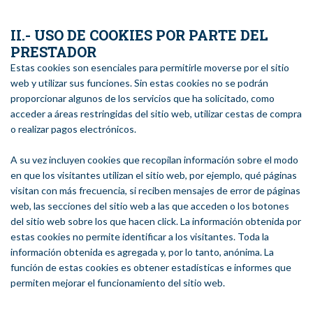
II.- USO DE COOKIES POR PARTE DEL
PRESTADOR
Estas cookies son esenciales para permitirle moverse por el sitio
web y utilizar sus funciones. Sin estas cookies no se podrán
proporcionar algunos de los servicios que ha solicitado, como
acceder a áreas restringidas del sitio web, utilizar cestas de compra
o realizar pagos electrónicos.
A su vez incluyen cookies que recopilan información sobre el modo
en que los visitantes utilizan el sitio web, por ejemplo, qué páginas
visitan con más frecuencia, si reciben mensajes de error de páginas
web, las secciones del sitio web a las que acceden o los botones
del sitio web sobre los que hacen click. La información obtenida por
estas cookies no permite identificar a los visitantes. Toda la
información obtenida es agregada y, por lo tanto, anónima. La
función de estas cookies es obtener estadísticas e informes que
permiten mejorar el funcionamiento del sitio web.