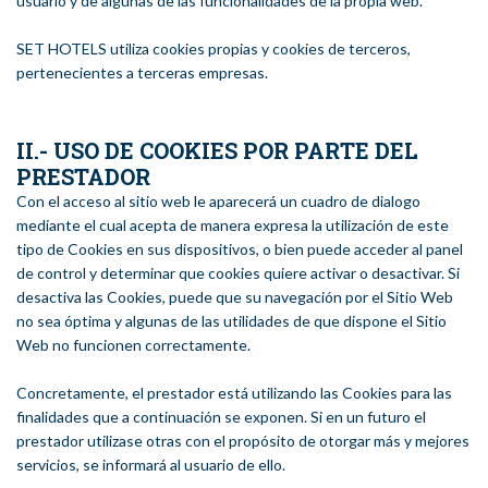
usuario y de algunas de las funcionalidades de la propia web.
SET HOTELS utiliza cookies propias y cookies de terceros,
pertenecientes a terceras empresas.
II.- USO DE COOKIES POR PARTE DEL
PRESTADOR
Con el acceso al sitio web le aparecerá un cuadro de dialogo
mediante el cual acepta de manera expresa la utilización de este
tipo de Cookies en sus dispositivos, o bien puede acceder al panel
de control y determinar que cookies quiere activar o desactivar. Si
desactiva las Cookies, puede que su navegación por el Sitio Web
no sea óptima y algunas de las utilidades de que dispone el Sitio
Web no funcionen correctamente.
Concretamente, el prestador está utilizando las Cookies para las
finalidades que a continuación se exponen. Si en un futuro el
prestador utilizase otras con el propósito de otorgar más y mejores
servicios, se informará al usuario de ello.