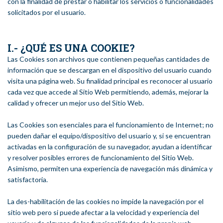
con la finalidad de prestar o habilitar los servicios o funcionalidades
solicitados por el usuario.
I.- ¿QUÉ ES UNA COOKIE?
Las Cookies son archivos que contienen pequeñas cantidades de
información que se descargan en el dispositivo del usuario cuando
visita una página web. Su finalidad principal es reconocer al usuario
cada vez que accede al Sitio Web permitiendo, además, mejorar la
calidad y ofrecer un mejor uso del Sitio Web.
Las Cookies son esenciales para el funcionamiento de Internet; no
pueden dañar el equipo/dispositivo del usuario y, si se encuentran
activadas en la configuración de su navegador, ayudan a identificar
y resolver posibles errores de funcionamiento del Sitio Web.
Asimismo, permiten una experiencia de navegación más dinámica y
satisfactoria.
La des-habilitación de las cookies no impide la navegación por el
sitio web pero si puede afectar a la velocidad y experiencia del