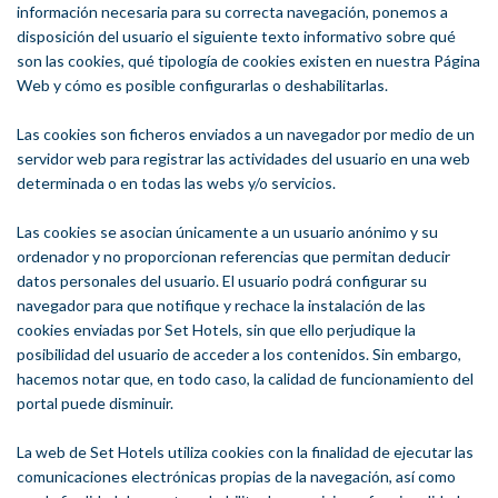
información necesaria para su correcta navegación, ponemos a
disposición del usuario el siguiente texto informativo sobre qué
son las cookies, qué tipología de cookies existen en nuestra Página
Web y cómo es posible configurarlas o deshabilitarlas.
Las cookies son ficheros enviados a un navegador por medio de un
servidor web para registrar las actividades del usuario en una web
determinada o en todas las webs y/o servicios.
Las cookies se asocian únicamente a un usuario anónimo y su
ordenador y no proporcionan referencias que permitan deducir
datos personales del usuario. El usuario podrá configurar su
navegador para que notifique y rechace la instalación de las
cookies enviadas por Set Hotels, sin que ello perjudique la
posibilidad del usuario de acceder a los contenidos. Sin embargo,
hacemos notar que, en todo caso, la calidad de funcionamiento del
portal puede disminuir.
La web de Set Hotels utiliza cookies con la finalidad de ejecutar las
comunicaciones electrónicas propias de la navegación, así como