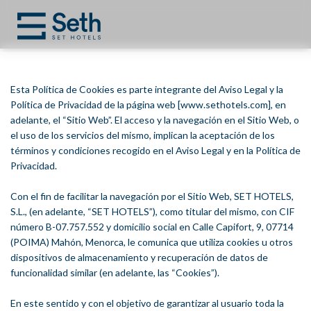
Esta Política de Cookies es parte integrante del Aviso Legal y la
Política de Privacidad de la página web [www.sethotels.com], en
adelante, el “Sitio Web”. El acceso y la navegación en el Sitio Web, o
el uso de los servicios del mismo, implican la aceptación de los
términos y condiciones recogido en el Aviso Legal y en la Política de
Privacidad.
Con el fin de facilitar la navegación por el Sitio Web, SET HOTELS,
S.L., (en adelante, “SET HOTELS”), como titular del mismo, con CIF
número B-07.757.552 y domicilio social en Calle Capifort, 9, 07714
(POIMA) Mahón, Menorca, le comunica que utiliza cookies u otros
dispositivos de almacenamiento y recuperación de datos de
funcionalidad similar (en adelante, las “Cookies”).
En este sentido y con el objetivo de garantizar al usuario toda la