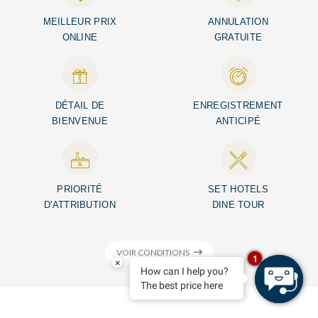
MEILLEUR PRIX
ANNULATION
ONLINE
GRATUITE
DÉTAIL DE
ENREGISTREMENT
BIENVENUE
ANTICIPÉ
PRIORITÉ
SET HOTELS
D'ATTRIBUTION
DINE TOUR
VOIR CONDITIONS
1
×
How can I help you?
The best price here