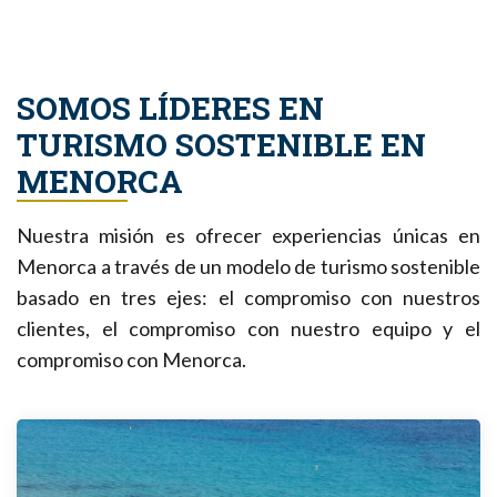
SOMOS LÍDERES EN
TURISMO SOSTENIBLE EN
MENORCA
Nuestra misión es ofrecer experiencias únicas en
Menorca a través de un modelo de turismo sostenible
basado en tres ejes: el compromiso con nuestros
clientes, el compromiso con nuestro equipo y el
compromiso con Menorca.