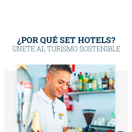
¿POR QUÉ SET HOTELS?
ÚNETE AL TURISMO SOSTENIBLE