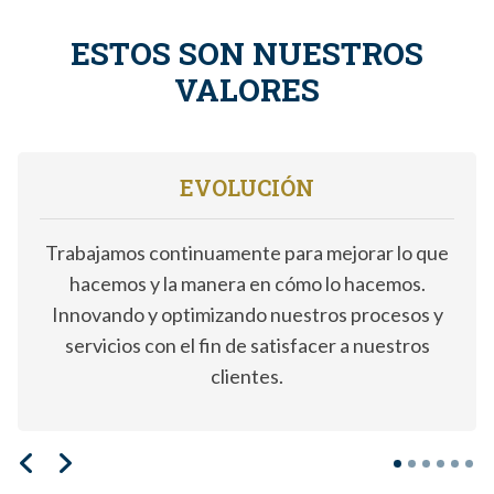
ESTOS SON NUESTROS
VALORES
EVOLUCIÓN
Trabajamos continuamente para mejorar lo que
hacemos y la manera en cómo lo hacemos.
Innovando y optimizando nuestros procesos y
servicios con el fin de satisfacer a nuestros
clientes.