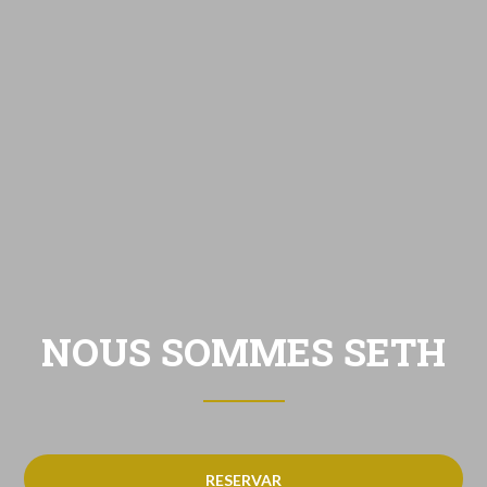
NOUS SOMMES SETH
RESERVAR