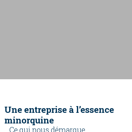
Une entreprise à l’essence
minorquine
Ce qui nous démarque