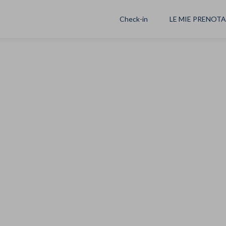
Check-in
LE MIE PRENOT