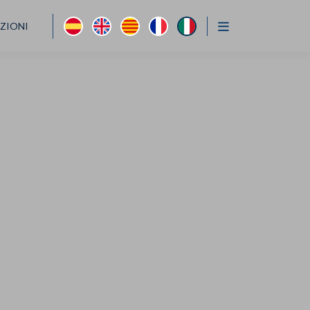
AZIONI