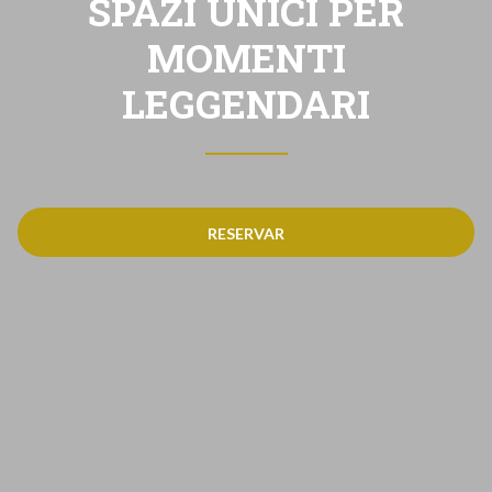
SPAZI UNICI PER
MOMENTI
LEGGENDARI
RESERVAR