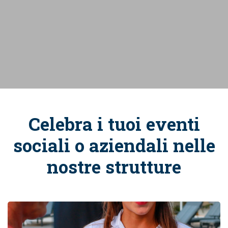
Celebra i tuoi eventi
sociali o aziendali nelle
nostre strutture