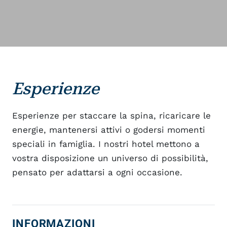
Esperienze
Esperienze per staccare la spina, ricaricare le
energie, mantenersi attivi o godersi momenti
speciali in famiglia. I nostri hotel mettono a
vostra disposizione un universo di possibilità,
pensato per adattarsi a ogni occasione.
INFORMAZIONI