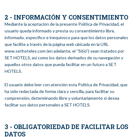
2 - INFORMACIÓN Y CONSENTIMIENTO
Mediante la aceptación de la presente Política de Privacidad, el
usuario queda informado y presta su consentimiento libre,
informado, específico e inequívoco para que los datos personales
que facilite a través de la página web ubicada en la URL
www.sethoteles.com (en adelante, el “Sitio”) sean tratados por
SET HOTELS, así como los datos derivados de su navegación y
aquellos otros datos que pueda facilitar en un futuro a SET
HOTELS.
El usuario debe leer con atención esta Política de Privacidad, que
ha sido redactada de forma clara y sencilla, para facilitar su
comprensión, determinando libre y voluntariamente si desea
facilitar sus datos personales a SET HOTELS.
3 - OBLIGATORIEDAD DE FACILITAR LOS
DATOS