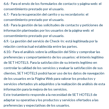
6.6.- Para el envío de los formularios de contacto y página web: el
consentimiento prestado por el usuario.
6.7.- Para la recuperación del carrito y su recordatorio: el
consentimiento prestado por el usuario.
6.8.- Para la gestión de las solicitudes de contacto y peticiones de
información planteadas por los usuarios de la página web: el
consentimiento prestado por el usuario.
6.9.- La gestión del servicio de Check-In: está legitimada por la
relación contractual establecida entre las partes.
6.10.- Para el análisis sobre la utilización del Sitio y comprobar las
preferencias y comportamiento de los usuarios: el interés legítimo
de SET HOTELS. Para la satisfacción de su interés legítimo en
controlar la calidad de los servicios y evaluar la satisfacción de sus
clientes, SET HOTELS podrá hacer uso de los datos de navegación
de los usuarios en la Página Web para valorar los productos y
servicios ofertados y/o adquiridos y la realización de análisis de esta
información para la mejora de los servicios.
Este tratamiento responde a la necesidad de SET HOTELS de
adaptar su operativa y los productos y servicios ofertados a las
preferencias y expectativas de los usuarios.