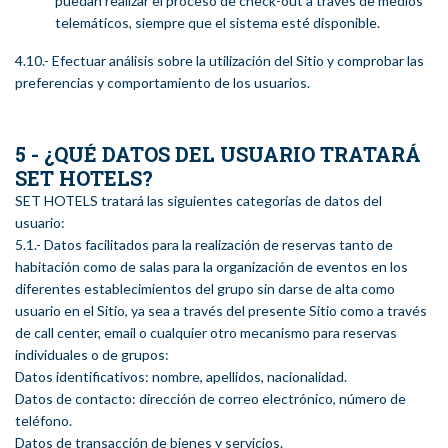
puedan realizar el proceso de check-out a través de medios
telemáticos, siempre que el sistema esté disponible.
4.10.- Efectuar análisis sobre la utilización del Sitio y comprobar las
preferencias y comportamiento de los usuarios.
5 - ¿QUÉ DATOS DEL USUARIO TRATARÁ
SET HOTELS?
SET HOTELS tratará las siguientes categorías de datos del
usuario:
5.1.- Datos facilitados para la realización de reservas tanto de
habitación como de salas para la organización de eventos en los
diferentes establecimientos del grupo sin darse de alta como
usuario en el Sitio, ya sea a través del presente Sitio como a través
de call center, email o cualquier otro mecanismo para reservas
individuales o de grupos:
Datos identificativos: nombre, apellidos, nacionalidad.
Datos de contacto: dirección de correo electrónico, número de
teléfono.
Datos de transacción de bienes y servicios.