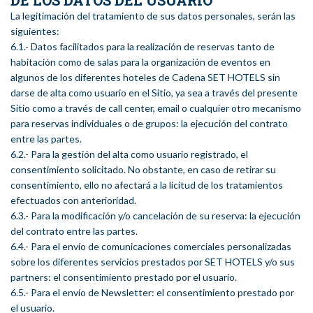
DE LOS DATOS DEL USUARIO
La legitimación del tratamiento de sus datos personales, serán las
siguientes:
6.1.- Datos facilitados para la realización de reservas tanto de
habitación como de salas para la organización de eventos en
algunos de los diferentes hoteles de Cadena SET HOTELS sin
darse de alta como usuario en el Sitio, ya sea a través del presente
Sitio como a través de call center, email o cualquier otro mecanismo
para reservas individuales o de grupos: la ejecución del contrato
entre las partes.
6.2.- Para la gestión del alta como usuario registrado, el
consentimiento solicitado. No obstante, en caso de retirar su
consentimiento, ello no afectará a la licitud de los tratamientos
efectuados con anterioridad.
6.3.- Para la modificación y/o cancelación de su reserva: la ejecución
del contrato entre las partes.
6.4.- Para el envío de comunicaciones comerciales personalizadas
sobre los diferentes servicios prestados por SET HOTELS y/o sus
partners: el consentimiento prestado por el usuario.
6.5.- Para el envío de Newsletter: el consentimiento prestado por
el usuario.