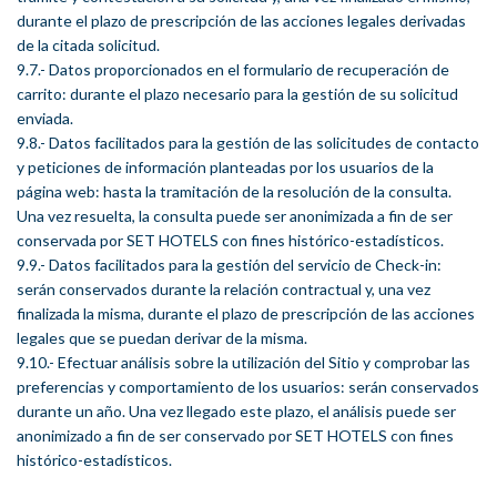
durante el plazo de prescripción de las acciones legales derivadas
de la citada solicitud.
9.7.- Datos proporcionados en el formulario de recuperación de
carrito: durante el plazo necesario para la gestión de su solicitud
enviada.
9.8.- Datos facilitados para la gestión de las solicitudes de contacto
y peticiones de información planteadas por los usuarios de la
página web: hasta la tramitación de la resolución de la consulta.
Una vez resuelta, la consulta puede ser anonimizada a fin de ser
conservada por SET HOTELS con fines histórico-estadísticos.
9.9.- Datos facilitados para la gestión del servicio de Check-in:
serán conservados durante la relación contractual y, una vez
finalizada la misma, durante el plazo de prescripción de las acciones
legales que se puedan derivar de la misma.
9.10.- Efectuar análisis sobre la utilización del Sitio y comprobar las
preferencias y comportamiento de los usuarios: serán conservados
durante un año. Una vez llegado este plazo, el análisis puede ser
anonimizado a fin de ser conservado por SET HOTELS con fines
histórico-estadísticos.