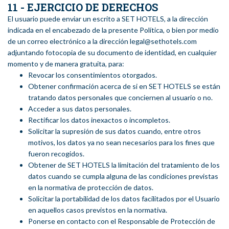
11 - EJERCICIO DE DERECHOS
El usuario puede enviar un escrito a SET HOTELS, a la dirección
indicada en el encabezado de la presente Política, o bien por medio
de un correo electrónico a la dirección legal@sethotels.com
adjuntando fotocopia de su documento de identidad, en cualquier
momento y de manera gratuita, para:
Revocar los consentimientos otorgados.
Obtener confirmación acerca de si en SET HOTELS se están
tratando datos personales que conciernen al usuario o no.
Acceder a sus datos personales.
Rectificar los datos inexactos o incompletos.
Solicitar la supresión de sus datos cuando, entre otros
motivos, los datos ya no sean necesarios para los fines que
fueron recogidos.
Obtener de SET HOTELS la limitación del tratamiento de los
datos cuando se cumpla alguna de las condiciones previstas
en la normativa de protección de datos.
Solicitar la portabilidad de los datos facilitados por el Usuario
en aquellos casos previstos en la normativa.
Ponerse en contacto con el Responsable de Protección de