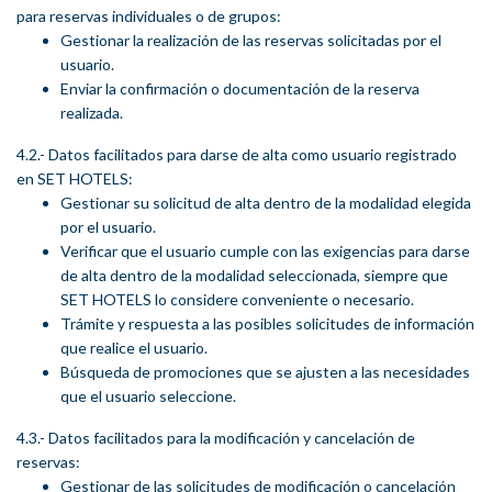
para reservas individuales o de grupos:
Gestionar la realización de las reservas solicitadas por el
usuario.
Enviar la confirmación o documentación de la reserva
realizada.
4.2.- Datos facilitados para darse de alta como usuario registrado
en SET HOTELS:
Gestionar su solicitud de alta dentro de la modalidad elegida
por el usuario.
Verificar que el usuario cumple con las exigencias para darse
de alta dentro de la modalidad seleccionada, siempre que
SET HOTELS lo considere conveniente o necesario.
Trámite y respuesta a las posibles solicitudes de información
que realice el usuario.
Búsqueda de promociones que se ajusten a las necesidades
que el usuario seleccione.
4.3.- Datos facilitados para la modificación y cancelación de
reservas:
Gestionar de las solicitudes de modificación o cancelación