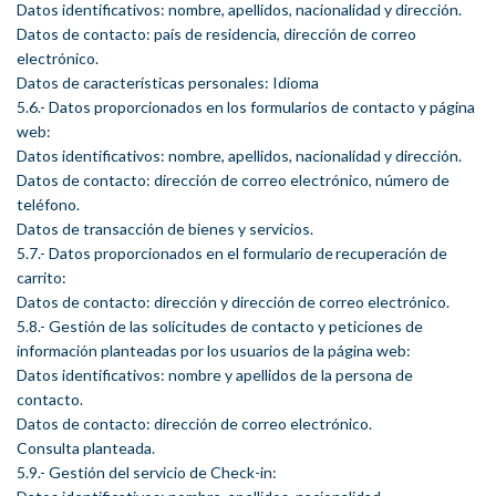
Datos identificativos: nombre, apellidos, nacionalidad y dirección.
Datos de contacto: país de residencia, dirección de correo
electrónico.
Datos de características personales: Idioma
5.6.- Datos proporcionados en los formularios de contacto y página
web:
Datos identificativos: nombre, apellidos, nacionalidad y dirección.
Datos de contacto: dirección de correo electrónico, número de
teléfono.
Datos de transacción de bienes y servicios.
5.7.- Datos proporcionados en el formulario de recuperación de
carrito:
Datos de contacto: dirección y dirección de correo electrónico.
5.8.- Gestión de las solicitudes de contacto y peticiones de
información planteadas por los usuarios de la página web:
Datos identificativos: nombre y apellidos de la persona de
contacto.
Datos de contacto: dirección de correo electrónico.
Consulta planteada.
5.9.- Gestión del servicio de Check-in: