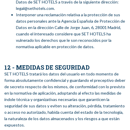
Datos de SET HOTELS a través de la siguiente dirección:
legal@sethotels.com.
Interponer una reclamación relativa a la protección de sus
datos personales ante la Agencia Española de Protección de
Datos en la dirección Calle de Jorge Juan, 6, 28001 Madrid,
cuando el interesado considere que SET HOTELS ha
vulnerado los derechos que le son reconocidos por la
normativa aplicable en protección de datos.
12 - MEDIDAS DE SEGURIDAD
SET HOTELS tratará los datos del usuario en todo momento de
forma absolutamente confidencial y guardando el preceptivo deber
de secreto respecto de los mismos, de conformidad con lo previsto
en la normativa de aplicación, adoptando al efecto las medidas de
índole técnica y organizativas necesarias que garanticen la
seguridad de sus datos y eviten su alteración, pérdida, tratamiento
o acceso no autorizado, habida cuenta del estado de la tecnología,
la naturaleza de los datos almacenados y los riesgos a que están
expuestos.