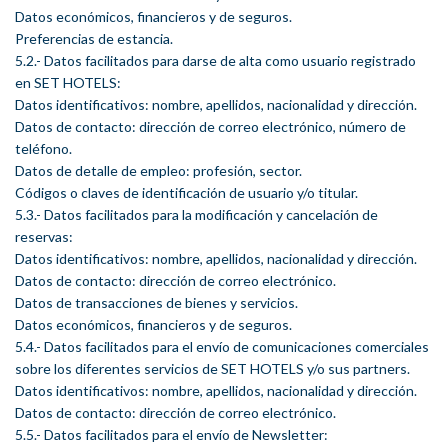
Datos económicos, financieros y de seguros.
Preferencias de estancia.
5.2.- Datos facilitados para darse de alta como usuario registrado
en SET HOTELS:
Datos identificativos: nombre, apellidos, nacionalidad y dirección.
Datos de contacto: dirección de correo electrónico, número de
teléfono.
Datos de detalle de empleo: profesión, sector.
Códigos o claves de identificación de usuario y/o titular.
5.3.- Datos facilitados para la modificación y cancelación de
reservas:
Datos identificativos: nombre, apellidos, nacionalidad y dirección.
Datos de contacto: dirección de correo electrónico.
Datos de transacciones de bienes y servicios.
Datos económicos, financieros y de seguros.
5.4.- Datos facilitados para el envío de comunicaciones comerciales
sobre los diferentes servicios de SET HOTELS y/o sus partners.
Datos identificativos: nombre, apellidos, nacionalidad y dirección.
Datos de contacto: dirección de correo electrónico.
5.5.- Datos facilitados para el envío de Newsletter: