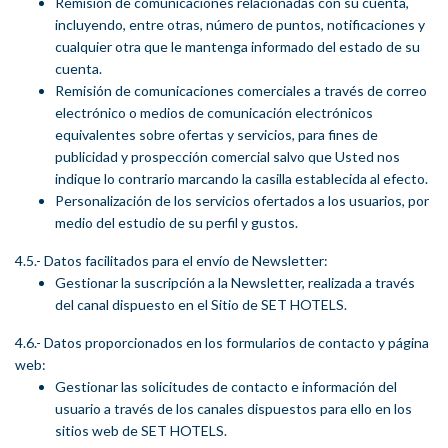
Remisión de comunicaciones relacionadas con su cuenta,
incluyendo, entre otras, número de puntos, notificaciones y
cualquier otra que le mantenga informado del estado de su
cuenta.
Remisión de comunicaciones comerciales a través de correo
electrónico o medios de comunicación electrónicos
equivalentes sobre ofertas y servicios, para fines de
publicidad y prospección comercial salvo que Usted nos
indique lo contrario marcando la casilla establecida al efecto.
Personalización de los servicios ofertados a los usuarios, por
medio del estudio de su perfil y gustos.
4.5.- Datos facilitados para el envío de Newsletter:
Gestionar la suscripción a la Newsletter, realizada a través
del canal dispuesto en el Sitio de SET HOTELS.
4.6.- Datos proporcionados en los formularios de contacto y página
web:
Gestionar las solicitudes de contacto e información del
usuario a través de los canales dispuestos para ello en los
sitios web de SET HOTELS.