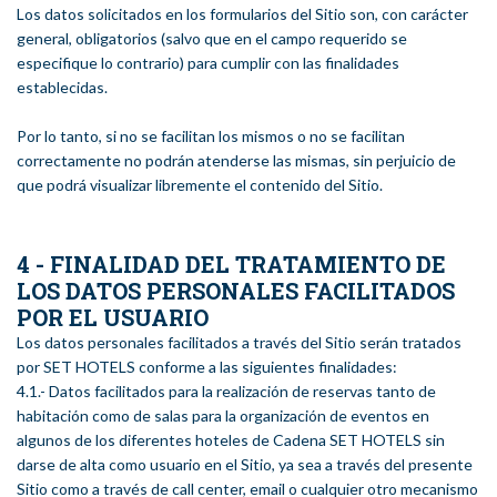
Los datos solicitados en los formularios del Sitio son, con carácter
general, obligatorios (salvo que en el campo requerido se
especifique lo contrario) para cumplir con las finalidades
establecidas.
Por lo tanto, si no se facilitan los mismos o no se facilitan
correctamente no podrán atenderse las mismas, sin perjuicio de
que podrá visualizar libremente el contenido del Sitio.
4 - FINALIDAD DEL TRATAMIENTO DE
LOS DATOS PERSONALES FACILITADOS
POR EL USUARIO
Los datos personales facilitados a través del Sitio serán tratados
por SET HOTELS conforme a las siguientes finalidades:
4.1.- Datos facilitados para la realización de reservas tanto de
habitación como de salas para la organización de eventos en
algunos de los diferentes hoteles de Cadena SET HOTELS sin
darse de alta como usuario en el Sitio, ya sea a través del presente
Sitio como a través de call center, email o cualquier otro mecanismo