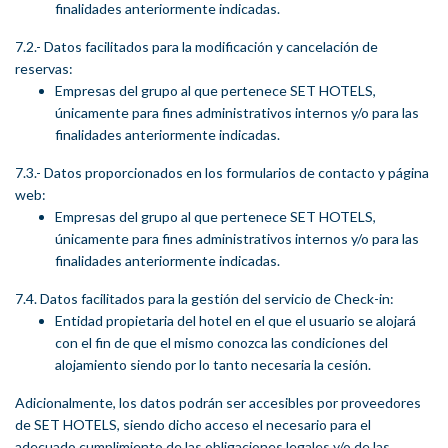
finalidades anteriormente indicadas.
7.2.- Datos facilitados para la modificación y cancelación de
reservas:
Empresas del grupo al que pertenece SET HOTELS,
únicamente para fines administrativos internos y/o para las
finalidades anteriormente indicadas.
7.3.- Datos proporcionados en los formularios de contacto y página
web:
Empresas del grupo al que pertenece SET HOTELS,
únicamente para fines administrativos internos y/o para las
finalidades anteriormente indicadas.
7.4. Datos facilitados para la gestión del servicio de Check-in:
Entidad propietaria del hotel en el que el usuario se alojará
con el fin de que el mismo conozca las condiciones del
alojamiento siendo por lo tanto necesaria la cesión.
Adicionalmente, los datos podrán ser accesibles por proveedores
de SET HOTELS, siendo dicho acceso el necesario para el
adecuado cumplimiento de las obligaciones legales y/o de las