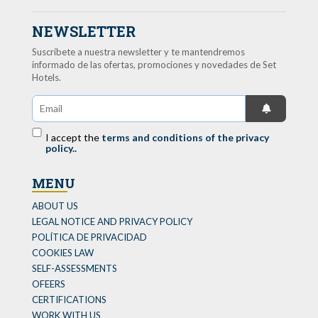
NEWSLETTER
Suscríbete a nuestra newsletter y te mantendremos
informado de las ofertas, promociones y novedades de Set
Hotels.
I accept the
terms and conditions of the privacy
policy..
MENU
ABOUT US
LEGAL NOTICE AND PRIVACY POLICY
POLÍTICA DE PRIVACIDAD
COOKIES LAW
SELF-ASSESSMENTS
OFEERS
CERTIFICATIONS
WORK WITH US