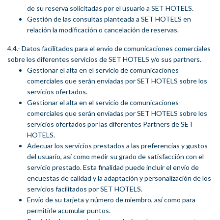
de su reserva solicitadas por el usuario a SET HOTELS.
Gestión de las consultas planteada a SET HOTELS en
relación la modificación o cancelación de reservas.
4.4.- Datos facilitados para el envío de comunicaciones comerciales
sobre los diferentes servicios de SET HOTELS y/o sus partners.
Gestionar el alta en el servicio de comunicaciones
comerciales que serán enviadas por SET HOTELS sobre los
servicios ofertados.
Gestionar el alta en el servicio de comunicaciones
comerciales que serán enviadas por SET HOTELS sobre los
servicios ofertados por las diferentes Partners de SET
HOTELS.
Adecuar los servicios prestados a las preferencias y gustos
del usuario, así como medir su grado de satisfacción con el
servicio prestado. Esta finalidad puede incluir el envío de
encuestas de calidad y la adaptación y personalización de los
servicios facilitados por SET HOTELS.
Envío de su tarjeta y número de miembro, así como para
permitirle acumular puntos.