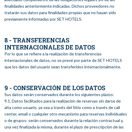
finalidades anteriormente indicadas. Dichos proveedores no
tratarán sus datos para finalidades propias que no hayan sido
previamente informadas por SET HOTELS.
8 - TRANSFERENCIAS
INTERNACIONALES DE DATOS
Por lo que se refiere a la realización de transferencias
internacionales de datos, no se prevé por parte de SET HOTELS
que los datos del usuario sean transferidos internacionalmente.
9 - CONSERVACIÓN DE LOS DATOS
Sus datos serán conservados durante los siguientes plazos:
9.1. Datos facilitados para la realización de reservas sin darse de
alta como usuario, ya sea a través del Sitio como a través de call
center, email o cualquier otro mecanismo para reservas individuales
o de grupos: serán conservados durante la relación contractual y,
una vez finalizada la misma, durante el plazo de prescripción de las