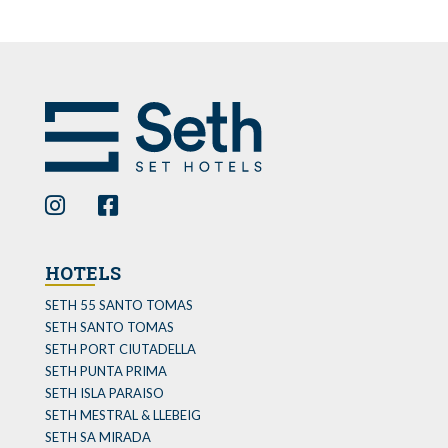
HOTELS
SETH 55 SANTO TOMAS
SETH SANTO TOMAS
SETH PORT CIUTADELLA
SETH PUNTA PRIMA
SETH ISLA PARAISO
SETH MESTRAL & LLEBEIG
SETH SA MIRADA