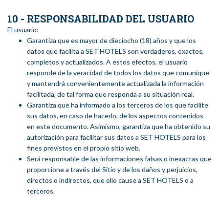
10 - RESPONSABILIDAD DEL USUARIO
El usuario:
Garantiza que es mayor de dieciocho (18) años y que los
datos que facilita a SET HOTELS son verdaderos, exactos,
completos y actualizados. A estos efectos, el usuario
responde de la veracidad de todos los datos que comunique
y mantendrá convenientemente actualizada la información
facilitada, de tal forma que responda a su situación real.
Garantiza que ha informado a los terceros de los que facilite
sus datos, en caso de hacerlo, de los aspectos contenidos
en este documento. Asimismo, garantiza que ha obtenido su
autorización para facilitar sus datos a SET HOTELS para los
fines previstos en el propio sitio web.
Será responsable de las informaciones falsas o inexactas que
proporcione a través del Sitio y de los daños y perjuicios,
directos o indirectos, que ello cause a SET HOTELS o a
terceros.