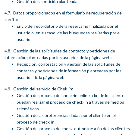
Gestión de la petición planteada.
4.7.- Datos proporcionados en el formulario de recuperación de
carrito:
Envío del recordatorio de la reserva no finalizada por el
usuario o, en su caso, de las búsquedas realizadas por el
usuario
4.8.- Gestión de las solicitudes de contacto y peticiones de
información planteadas por los usuarios de la página web:
Recepción, contestación y gestión de las solicitudes de
contacto y peticiones de información planteadas por los
usuarios de la página web.
4.9.- Gestión del servicio de Chek-in:
Gestión del proceso de check-in online a fin de los clientes
puedan realizar el proceso de check-in a través de medios
telemáticos.
Gestión de las preferencias dadas por el cliente en el
proceso de check-in.
Gestión del proceso de check-out online a fin de los clientes