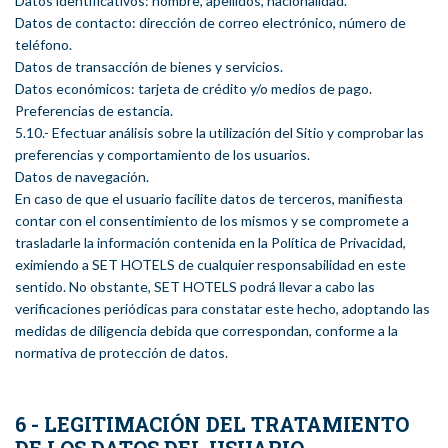
Datos identificativos: nombre, apellidos, nacionalidad.
Datos de contacto: dirección de correo electrónico, número de
teléfono.
Datos de transacción de bienes y servicios.
Datos económicos: tarjeta de crédito y/o medios de pago.
Preferencias de estancia.
5.10.- Efectuar análisis sobre la utilización del Sitio y comprobar las
preferencias y comportamiento de los usuarios.
Datos de navegación.
En caso de que el usuario facilite datos de terceros, manifiesta
contar con el consentimiento de los mismos y se compromete a
trasladarle la información contenida en la Política de Privacidad,
eximiendo a SET HOTELS de cualquier responsabilidad en este
sentido. No obstante, SET HOTELS podrá llevar a cabo las
verificaciones periódicas para constatar este hecho, adoptando las
medidas de diligencia debida que correspondan, conforme a la
normativa de protección de datos.
6 - LEGITIMACIÓN DEL TRATAMIENTO