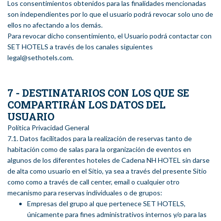
Los consentimientos obtenidos para las finalidades mencionadas
son independientes por lo que el usuario podrá revocar solo uno de
ellos no afectando a los demás.
Para revocar dicho consentimiento, el Usuario podrá contactar con
SET HOTELS a través de los canales siguientes
legal@sethotels.com.
7 - DESTINATARIOS CON LOS QUE SE
COMPARTIRÁN LOS DATOS DEL
USUARIO
Política Privacidad General
7.1. Datos facilitados para la realización de reservas tanto de
habitación como de salas para la organización de eventos en
algunos de los diferentes hoteles de Cadena NH HOTEL sin darse
de alta como usuario en el Sitio, ya sea a través del presente Sitio
como como a través de call center, email o cualquier otro
mecanismo para reservas individuales o de grupos:
Empresas del grupo al que pertenece SET HOTELS,
únicamente para fines administrativos internos y/o para las