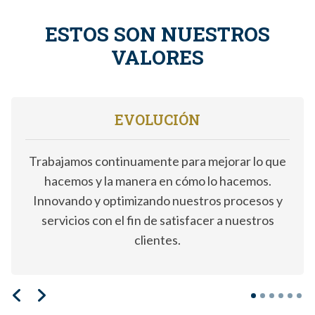
ESTOS SON NUESTROS
VALORES
EVOLUCIÓN
Trabajamos continuamente para mejorar lo que
hacemos y la manera en cómo lo hacemos.
Innovando y optimizando nuestros procesos y
servicios con el fin de satisfacer a nuestros
clientes.