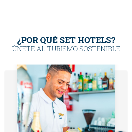
¿POR QUÉ SET HOTELS?
ÚNETE AL TURISMO SOSTENIBLE