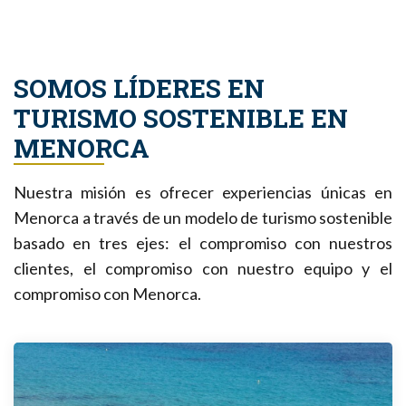
SOMOS LÍDERES EN
TURISMO SOSTENIBLE EN
MENORCA
Nuestra misión es ofrecer experiencias únicas en
Menorca a través de un modelo de turismo sostenible
basado en tres ejes: el compromiso con nuestros
clientes, el compromiso con nuestro equipo y el
compromiso con Menorca.